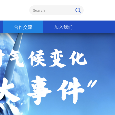
合作交流
加入我们