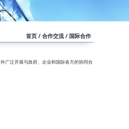
首页
/ 合作交流
/ 国际合作
对外广泛开展与政府、企业和国际各方的协同合