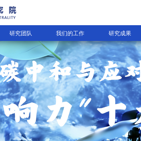
研究团队
我们的工作
研究成果