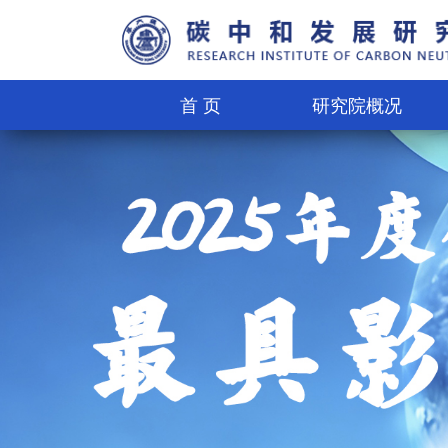
首 页
研究院概况