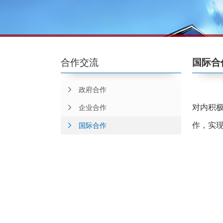
合作交流
国际合
政府合作
对内积
企业合作
作，实现
国际合作