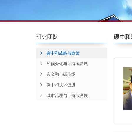
研究团队
碳中和
碳中和战略与政策
气候变化与可持续发展
碳金融与碳市场
碳中和技术促进
城市治理与可持续发展