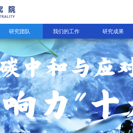
研究团队
我们的工作
研究成果