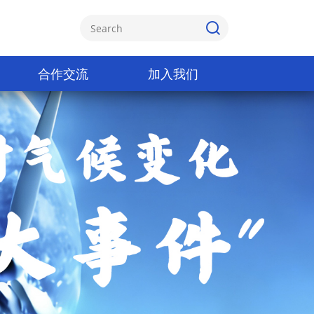
合作交流
加入我们