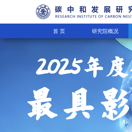
首 页
研究院概况