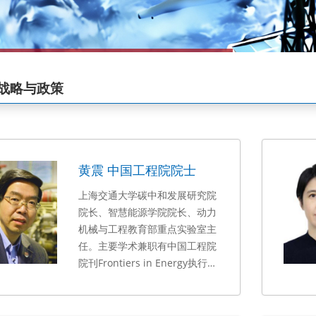
战略与政策
黄震 中国工程院院士
上海交通大学碳中和发展研究院
院长、智慧能源学院院长、动力
机械与工程教育部重点实验室主
任。主要学术兼职有中国工程院
院刊Frontiers in Energy执行主
编，国际二甲醚协会副主席，中
国造船工程学会副理事长，上海
能源研究会理事长等。