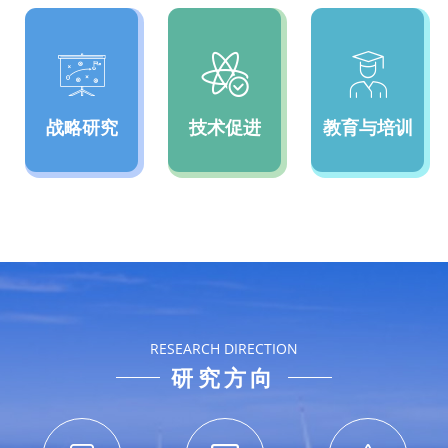
战略研究
技术促进
教育与培训
RESEARCH DIRECTION
研究方向