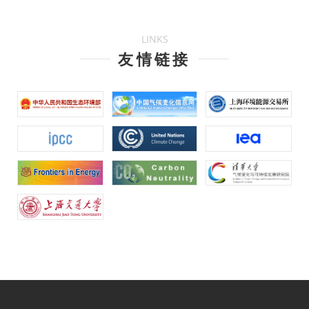
LINKS
友情链接