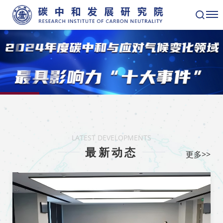
LATEST DEVELOPMENTS
最新动态
更多>>