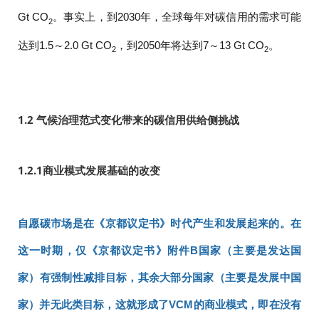
Gt CO
。事实上，到2030年，全球每年对碳信用的需求可能
2
达到1.5～2.0 Gt CO
，到2050年将达到7～13 Gt CO
。
2
2
1.2 气候治理范式变化带来的碳信用供给侧挑战
1.2.1
商业模式发展基础的改变
自愿碳市场是在《京都议定书》时代产生和发展起来的。
在
这一时期，仅《京都议定书》附件B国家（主要是发达国
家）有强制性减排目标，其余大部分国家（主要是发展中国
家）并无此类目标，这就形成了VCM的商业模式，即在没有