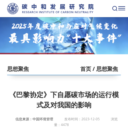
思想聚焦
首页
/ 思想聚焦
《巴黎协定》下自愿碳市场的运行模
式及对我国的影响
信息来源：中国环境管理
发布时间：2023-12-05
浏览
量：4478