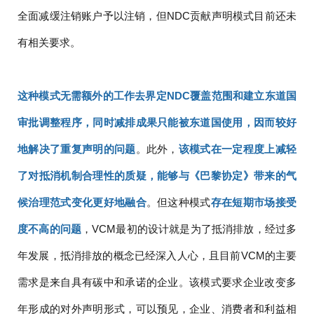
全面减缓注销账户予以注销，但NDC贡献声明模式目前还未
有相关要求。
这种模式无需额外的工作去界定NDC覆盖范围和建立东道国
审批调整程序，同时减排成果只能被东道国使用，因而较好
地解决了重复声明的问题
。此外，
该模式在一定程度上减轻
了对抵消机制合理性的质疑，能够与《巴黎协定》带来的气
候治理范式变化更好地融合
。但这种模式
存在短期市场接受
度不高的问题
，VCM最初的设计就是为了抵消排放，经过多
年发展，抵消排放的概念已经深入人心，且目前VCM的主要
需求是来自具有碳中和承诺的企业。该模式要求企业改变多
年形成的对外声明形式，可以预见，企业、消费者和利益相