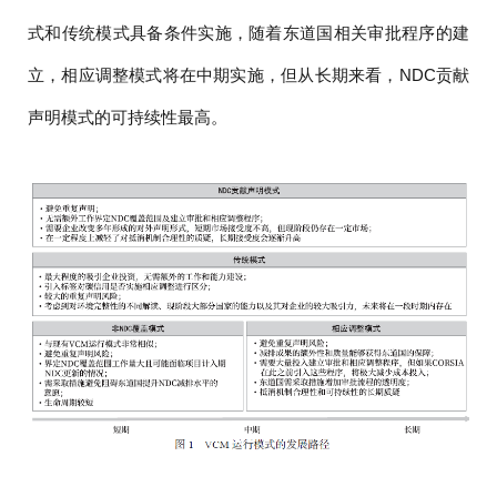
式和传统模式具备条件实施，随着东道国相关审批程序的建
立，相应调整模式将在中期实施，但从长期来看，NDC贡献
声明模式的可持续性最高。