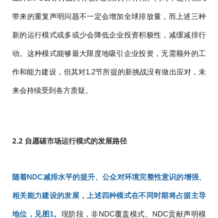
带来的重复声明问题不一定会增加全球排放量，而上述三种
新的运行模式或多或少会降低企业投资积极性，减缓减排行
动。这种模式能够最大限度地吸引企业投资，无需额外的工
作和能力建设，但其对1.2节所提的新挑战没有做出应对，未
来会持续受到各方质疑。
2.2 自愿碳市场运行模式的发展路径
随着NDC减排水平的提升、公众对环境完整性意识的增强、
相关能力建设的发展，上述四种模式在不同时期将占据主导
地位，见图1。
现阶段，非NDC覆盖模式、NDC贡献声明模