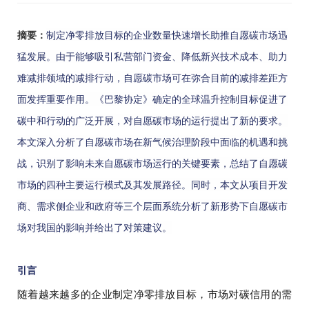
摘要：
制定净零排放目标的企业数量快速增长助推自愿碳市场迅
猛发展。由于能够吸引私营部门资金、降低新兴技术成本、助力
难减排领域的减排行动，自愿碳市场可在弥合目前的减排差距方
面发挥重要作用。《巴黎协定》确定的全球温升控制目标促进了
碳中和行动的广泛开展，对自愿碳市场的运行提出了新的要求。
本文深入分析了自愿碳市场在新气候治理阶段中面临的机遇和挑
战，识别了影响未来自愿碳市场运行的关键要素，总结了自愿碳
市场的四种主要运行模式及其发展路径。同时，本文从项目开发
商、需求侧企业和政府等三个层面系统分析了新形势下自愿碳市
场对我国的影响并给出了对策建议。
引言
随着越来越多的企业制定净零排放目标，市场对碳信用的需