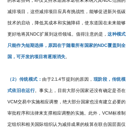
的承诺挂钩，即仅支持东道国承诺在未来纳入其NDC范围的
减排项目，这些减排项目应具有挑战性，能够促进新兴低碳
技术的启动，降低其成本和实施障碍，使东道国在未来能够
更好地将其NDC扩展到这些领域。值得注意的是，
这种模式
只能作为短期选择，原因在于随着所有国家的NDC覆盖到全
国，可开发的项目将逐渐消失
。
（2）传统模式：
由于2.1.4节提到的原因，
现阶段，传统模
式依旧在运行
。事实上，目前大部分国家还没有确定是否在
VCM交易中实施相应调整，绝大部分国家也没有建立必要的
审批程序和法律来支撑相应调整的实施。此外，VCM标准制
定组织和相关国际组织认为减排成果的核算在联合国层面仅