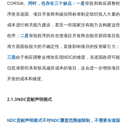
CORSIA。
同时，也存在三个缺点：一是
审批和相应调整程
序使东道国、项目开发商和碳信用标准制定组织投入大量的
成本进行相关能力建设，甚至一些国家没有能力去构建这些
程序；
二是
审批程序的存在使项目开发商在能否获得项目批
准方面面临较大的不确定性，直接影响项目的投资吸引力；
三是
由于相应调整会增加实现NDC的难度，东道国政府可能
仅批准那些具有较高减排成本的项目，这会进一步增加项目
开发的成本和难度。
2.1.3
NDC贡献声明模式
NDC贡献声明模式不对NDC覆盖范围做限制，不需要东道国