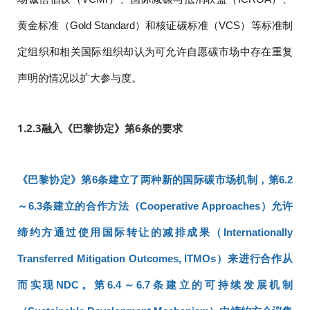
黄金标准（Gold Standard）和核证碳标准（VCS）等标准制
定组织和相关国际组织却认为可允许自愿碳市场中存在重复
声明的情况以扩大参与度。
1.2.3
融入《巴黎协定》第6条的要求
《巴黎协定》第6条建立了两种新的国际碳市场机制，第6.2
～6.3条建立的合作方法（Cooperative Approaches）允许
缔约方通过使用国际转让的减排成果（Internationally
Transferred Mitigation Outcomes, ITMOs）来进行合作从
而实现NDC。第6.4～6.7条建立的可持续发展机制