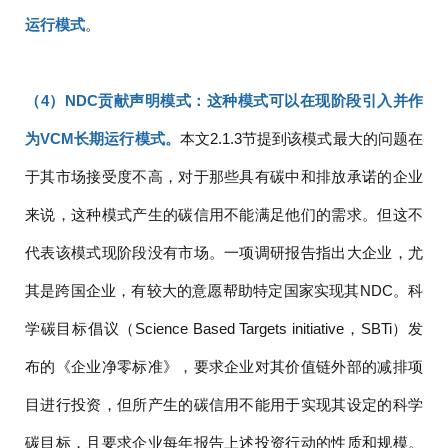
运行模式
。
（4）NDC贡献声明模式：这种模式可以在现阶段引入并作
为VCM长期运行模式。
本文2.1.3节提到该模式最大的问题在
于其市场接受度不高，对于那些具有碳中和排放承诺的企业
来说，这种模式产生的碳信用不能满足他们的需求。但这不
代表该模式现阶段没有市场。一项调研报告指出大企业，尤
其是跨国企业，有较大的意愿帮助特定国家实现其NDC。科
学碳目标倡议（Science Based Targets initiative，SBTi）发
布的《企业净零标准》，要求企业对其价值链外部的减排项
目进行投资，但所产生的碳信用不能用于实现其设定的科学
碳目标，且要求企业每年报告上述投资行动的性质和规模。