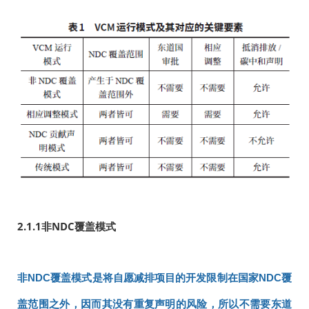
2.1.1
非NDC覆盖模式
非NDC覆盖模式是将自愿减排项目的开发限制在国家NDC覆
盖范围之外，因而其没有重复声明的风险，所以不需要东道