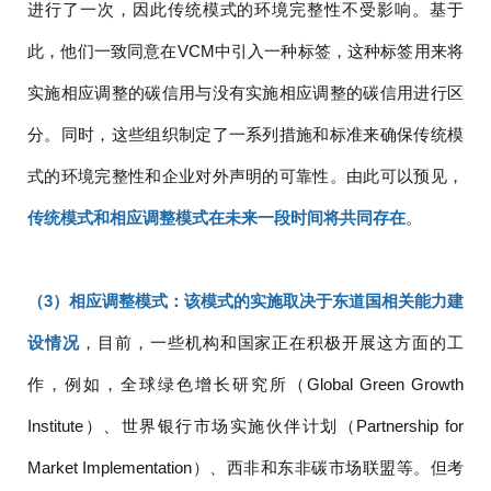
进行了一次，因此传统模式的环境完整性不受影响。基于
此，他们一致同意在VCM中引入一种标签，这种标签用来将
实施相应调整的碳信用与没有实施相应调整的碳信用进行区
分。同时，这些组织制定了一系列措施和标准来确保传统模
式的环境完整性和企业对外声明的可靠性。由此可以预见，
传统模式和相应调整模式在未来一段时间将共同存在
。
（3）相应调整模式：该模式的实施取决于东道国相关能力建
设情况
，目前，一些机构和国家正在积极开展这方面的工
作，例如，全球绿色增长研究所（Global Green Growth
Institute）、世界银行市场实施伙伴计划（Partnership for
Market Implementation）、西非和东非碳市场联盟等。但考