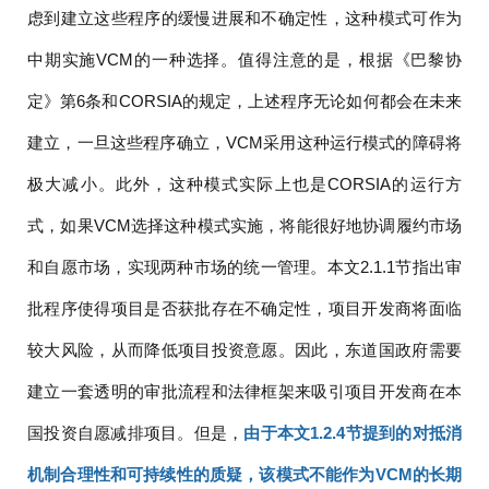
虑到建立这些程序的缓慢进展和不确定性，这种模式可作为
中期实施VCM的一种选择。值得注意的是，根据《巴黎协
定》第6条和CORSIA的规定，上述程序无论如何都会在未来
建立，一旦这些程序确立，VCM采用这种运行模式的障碍将
极大减小。此外，这种模式实际上也是CORSIA的运行方
式，如果VCM选择这种模式实施，将能很好地协调履约市场
和自愿市场，实现两种市场的统一管理。本文2.1.1节指出审
批程序使得项目是否获批存在不确定性，项目开发商将面临
较大风险，从而降低项目投资意愿。因此，东道国政府需要
建立一套透明的审批流程和法律框架来吸引项目开发商在本
国投资自愿减排项目。但是，
由于本文1.2.4节提到的对抵消
机制合理性和可持续性的质疑，该模式不能作为VCM的长期