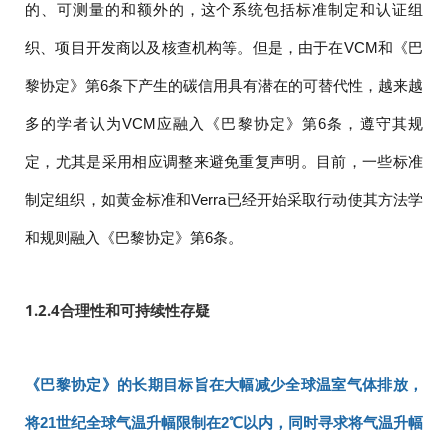
的、可测量的和额外的，这个系统包括标准制定和认证组
织、项目开发商以及核查机构等。但是，由于在VCM和《巴
黎协定》第6条下产生的碳信用具有潜在的可替代性，越来越
多的学者认为VCM应融入《巴黎协定》第6条，遵守其规
定，尤其是采用相应调整来避免重复声明。目前，一些标准
制定组织，如黄金标准和Verra已经开始采取行动使其方法学
和规则融入《巴黎协定》第6条。
1.2.4
合理性和可持续性存疑
《巴黎协定》的长期目标旨在大幅减少全球温室气体排放，
将21世纪全球气温升幅限制在2℃以内，同时寻求将气温升幅