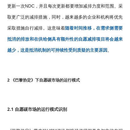
更新一次NDC，并且每次更新都要增加减排力度和范围、采
取更广泛的减排措施，同时，越来越多的企业和机构将优先
采取措施自行减排。这意味着
随着时间推移，在需求侧需要
抵消的排放和在供给侧具有额外性的自愿减排项目将会越来
越少，这是抵消机制的可持续性受到质疑的主要原因
。
2 《巴黎协定》下自愿碳市场的运行模式
2.1 自愿碳市场的运行模式识别