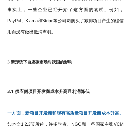
事实上，一些企业已经开始了这方面的尝试。例如，
PayPal、Klarna和Stripe等公司均购买了减排项目产生的碳信
用而没有做出抵消声明。
3 新形势下自愿碳市场对我国的影响
3.1 供应侧项目开发商成本升高且利润降低
一方面，新项目开发商和现有高质量项目开发商成本升高。
如本文1.2.3节所述，许多学者、NGO和一些国家主张VCM