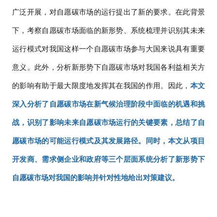
广泛开展，对自愿碳市场的运行提出了新的要求。在此背景
下，考察自愿碳市场面临的新形势、系统梳理并识别其未来
运行模式对我国这样一个自愿碳市场参与大国来说具有重要
意义。此外，分析新形势下自愿碳市场对我国各利益相关方
的影响有助于最大限度地发挥其在我国的作用。因此，
本文
深入分析了自愿碳市场在新气候治理阶段中面临的机遇和挑
战，识别了影响未来自愿碳市场运行的关键要素，总结了自
愿碳市场的可能运行模式及其发展路径。同时，本文从项目
开发商、需求侧企业和政府等三个层面系统分析了新形势下
自愿碳市场对我国的影响并针对性地给出对策建议。