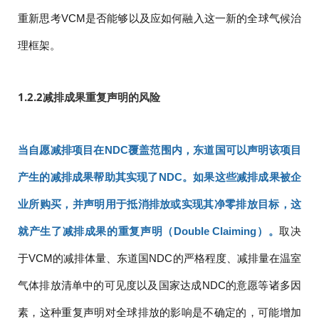
重新思考VCM是否能够以及应如何融入这一新的全球气候治
理框架。
1.2.2
减排成果重复声明的风险
当自愿减排项目在NDC覆盖范围内，东道国可以声明该项目
产生的减排成果帮助其实现了NDC。
如果这些减排成果被企
业所购买，并声明用于抵消排放或实现其净零排放目标，这
就产生了减排成果的重复声明（Double Claiming）。
取决
于VCM的减排体量、东道国NDC的严格程度、减排量在温室
气体排放清单中的可见度以及国家达成NDC的意愿等诸多因
素，这种重复声明对全球排放的影响是不确定的，可能增加