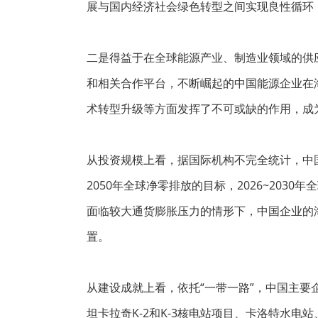
展与国内经济社会绿色转型之间实现良性循环
二是得益于在全球能源产业、制造业领域的供应
和相关合作平台，不断崛起的中国能源企业在
术转型升级等方面发挥了不可或缺的作用，成
从投资规模上看，据国际机构不完全统计，中国
2050年全球净零排放的目标，2026~20
面临较大通货膨胀压力的情形下，中国企业的
置。
从建设成就上看，依托“一带一路”，中国主要
坦卡拉奇K-2和K-3核电站项目、卡洛特水