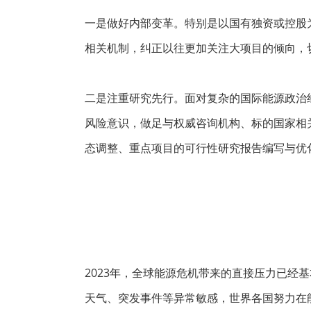
一是做好内部变革。特别是以国有独资或控股
相关机制，纠正以往更加关注大项目的倾向，
二是注重研究先行。面对复杂的国际能源政治
风险意识，做足与权威咨询机构、标的国家相
态调整、重点项目的可行性研究报告编写与优
2023年，全球能源危机带来的直接压力已
天气、突发事件等异常敏感，世界各国努力在