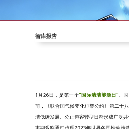
智库报告
1月26日，是第一个
“国际清洁能源日”
。国
前，《联合国气候变化框架公约》第二十八次
洁低碳发展、公正包容转型日渐形成广泛共
本期观察通过梳理2023年世界各国推动