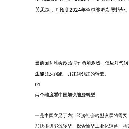
关思路，并预测2024年全球能源发展趋势
当
前国
际地缘政治博弈愈加激烈，但应对气候
生能源从跟跑、并跑到领跑的转变。
01
两个维度看中国加快能源转型
一是中国立足于内部经济社会转型发展的需要
加快推进能源转型、探索新型工业化道路、构