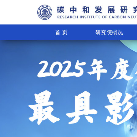
首 页
研究院概况