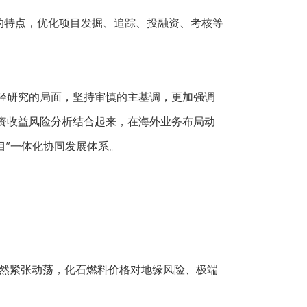
的特点，优化项目发掘、追踪、投融资、考核等
轻研究的局面，坚持审慎的主基调，更加强调
资收益风险分析结合起来，在海外业务布局动
目”一体化协同发展体系。
仍然紧张动荡，化石燃料价格对地缘风险、极端