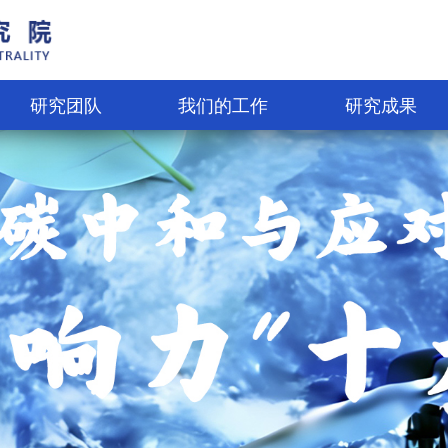
研究团队
我们的工作
研究成果