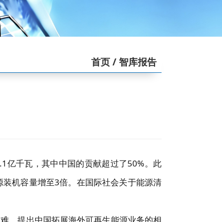
首页
/ 智库报告
.1亿千瓦，其中中国的贡献超过了50%。此
能源装机容量增至3倍。在国际社会关于能源清
困难，提出中国拓展海外可再生能源业务的相