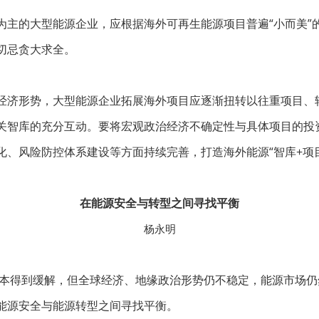
为主的大型能源企业，应根据海外可再生能源项目普遍“小而美”
切忌贪大求全。
经济形势，大型能源企业拓展海外项目应逐渐扭转以往重项目、
关智库的充分互动。要将宏观政治经济不确定性与具体项目的投
化、风险防控体系建设等方面持续完善，打造海外能源“智库+项
在能源安全与转型之间寻找平衡
杨永明
经基本得到缓解，但全球经济、地缘政治形势仍不稳定，能源市场
能源安全与能源转型之间寻找平衡。