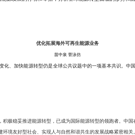
。
优化拓展海外可再生能源业务
苗中泉
菅泳仿
变化、加快能源转型仍是全球公共议题中的一项基本共识。
中
，积极稳妥推进能源转型，已成为国际能源转型的领跑者。中国
建环境友好型社会、实现人与自然和谐共生的发展战略紧密相关