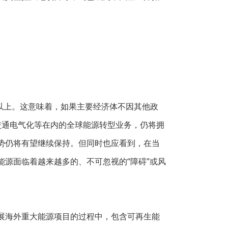
倍以上。这意味着，如果主要经济体不因其他政
交通电气化等在内的全球能源转型业务，仍将拥
势仍将有望继续保持。但同时也应看到，在当
源面临着越来越多的、不可忽视的“障碍”或风
展海外重大能源项目的过程中，包含可再生能