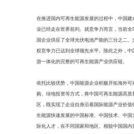
在推进国内可再生能源发展的过程中，中国建
业已经走在世界前列。就竞争力而言，当前全
国企业供应了全球光伏电池产能的三分之二、
权竞争力已达到全球领先水平。除此之外，中
游一体化的完整的可再生能源产业供应链。
依托比较优势，中国能源企业积极开拓海外可
购、绿地投资等方式，将中国可再生能源高质
区，既实现了企业自身沿着国际能源产业价值
生能源快速发展的中国标准、中国技术、中国
际化人才，在不同国家和地区、相较中国国内