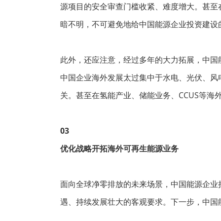
源项目的安全审查门槛收紧、难度增大。甚至
暗不明，不可避免地给中国能源企业投资建设
此外，还应注意，经过多年的大力拓展，中国
中国企业海外发展太过集中于水电、光伏、风
关。甚至在氢能产业、储能业务、CCUS等海
03
优化战略开拓海外可再生能源业务
面向全球净零排放的未来场景，中国能源企业
遇、持续发展壮大的客观要求。下一步，中国