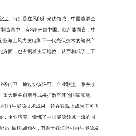
企业。特别是在风能和光伏领域，中国能源企
件制造商中，有8家来自中国。就产能而言，中
企业海上风力发电和下一代光伏技术的知识产
化方面，也占据着主导地位，从而构成了上下
业务内容，通过协议许可、企业联盟、兼并收
、重大装备创新等成果扩散至其他国家和地
的可再生能源技术成果，还在客观上成为了可再
展，企业培养、锻炼了中国能源领域一流的国
财富”输送回国内，有助于在海外可再生能源发