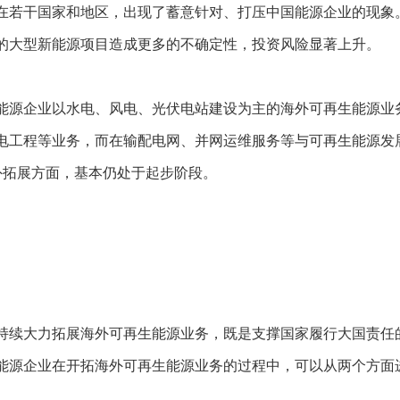
在若干国家和地区，出现了蓄意针对、打压中国能源企业的现象
的大型新能源项目造成更多的不确定性，投资风险显著上升。
能源企业以水电、风电、光伏电站建设为主的海外可再生能源业务
电工程等业务，而在输配电网、并网运维服务等与可再生能源发
外拓展方面，基本仍处于起步阶段。
持续大力拓展海外可再生能源业务，既是支撑国家履行大国责任
能源企业在开拓海外可再生能源业务的过程中，可以从两个方面