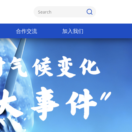
合作交流
加入我们