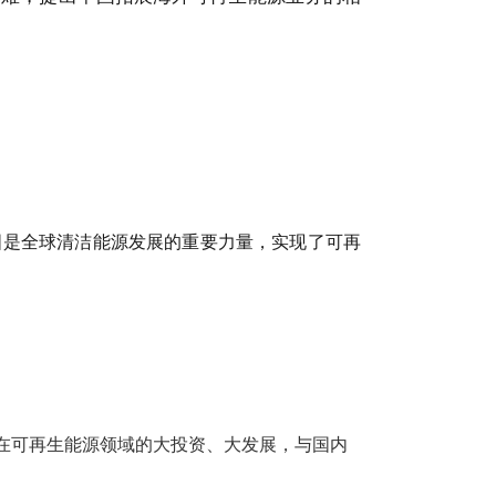
国是全球清洁能源发展的重要力量，实现了可再
在可再生能源领域的大投资、大发展，与国内
。