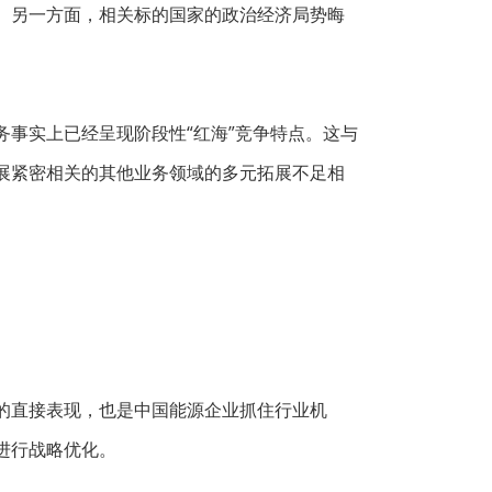
。另一方面，相关标的国家的政治经济局势晦
事实上已经呈现阶段性“红海”竞争特点。这与
展紧密相关的其他业务领域的多元拓展不足相
的直接表现，也是中国能源企业抓住行业机
进行战略优化。