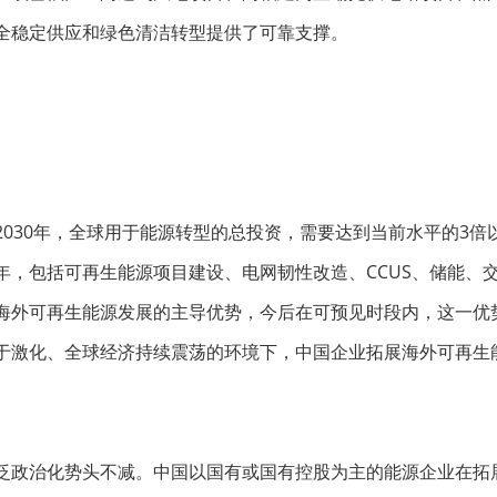
全稳定供应和绿色清洁转型提供了可靠支撑。
030年，全球用于能源转型的总投资，需要达到当前水平的3
年，包括可再生能源项目建设、电网韧性改造、CCUS、储能、
海外可再生能源发展的主导优势，今后在可预见时段内，这一优
于激化、全球经济持续震荡的环境下，中国企业拓展海外可再生能
泛政治化势头不减。中国以国有或国有控股为主的能源企业在拓