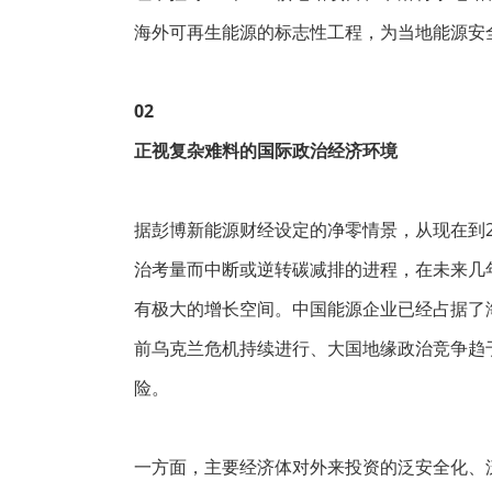
海外可再生能源的标志性工程，为当地能源安
02
正视复杂难料的国际政治经济环境
据彭博新能源财经设定的净零情景，从现在到2
治考量而中断或逆转碳减排的进程，在未来几
有极大的增长空间。中国能源企业已经占据了
前乌克兰危机持续进行、大国地缘政治竞争趋
险。
一方面，主要经济体对外来投资的泛安全化、