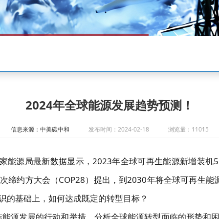
2024年全球能源发展趋势预测！
信息来源：中美碳中和
发布时间：2024-02-18
浏览量：11015
家能源局最新数据显示，2023年全球可再生能源新增装机5
缔约方大会（COP28）提出，到2030年将全球可再生
识的基础上，如何达成既定的转型目标？
清洁能源发展的行动和举措，分析全球能源转型面临的形势和