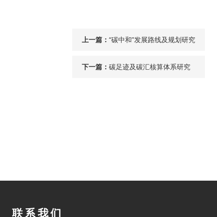
上一篇：
“碳中和”发展路线及规划研究
下一篇：
碳足迹及碳汇核算体系研究
联系我们