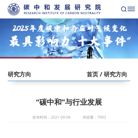
研究方向
首页
/ 研究方向
“碳中和”与行业发展
发布时间：2021-09-04
浏览量：7093