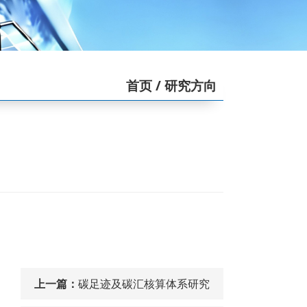
首页
/ 研究方向
上一篇：
碳足迹及碳汇核算体系研究