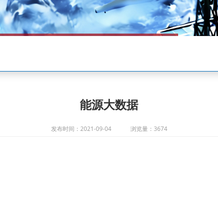
能源大数据
发布时间：2021-09-04
浏览量：3674