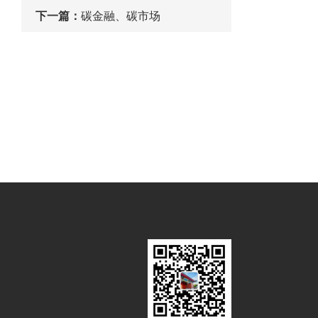
下一篇：
碳金融、碳市场