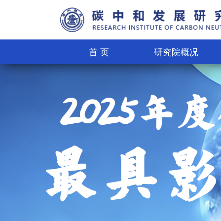
首 页
研究院概况