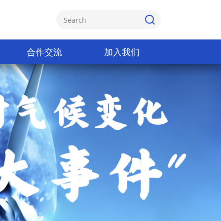
合作交流
加入我们