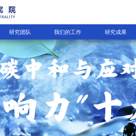
研究团队
我们的工作
研究成果