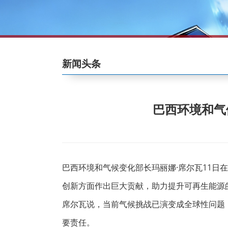
新闻头条
巴西环境和气
巴西环境和气候变化部长玛丽娜·席尔瓦11日
创新方面作出巨大贡献，助力提升可再生能源
席尔瓦说，当前气候挑战已演变成全球性问题
要责任。