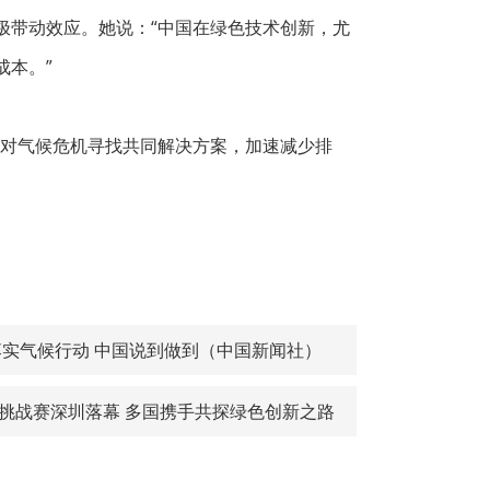
极带动效应。她说：“中国在绿色技术创新，尤
成本。”
应对气候危机寻找共同解决方案，加速减少排
实气候行动 中国说到做到（中国新闻社）
球挑战赛深圳落幕 多国携手共探绿色创新之路