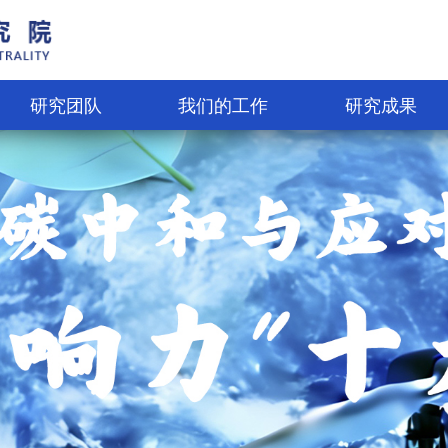
研究团队
我们的工作
研究成果