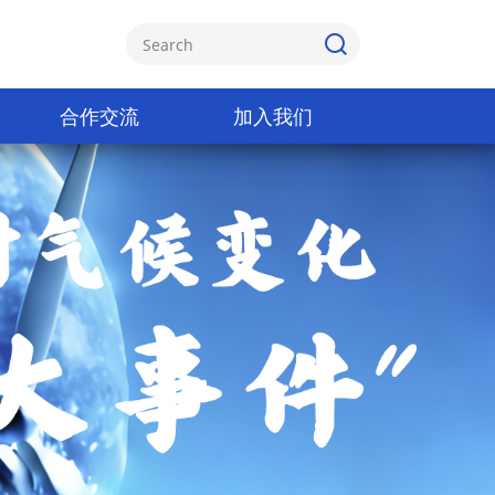
合作交流
加入我们