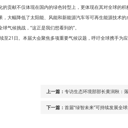
化的贡献不仅体现在国内的绿色转型上，更体现在其对全球的积
果，大幅降低了太阳能、风能和新能源汽车等可再生能源技术的
球气候挑战，“这正是我们想看到的”。
续至21日。本届大会聚焦多项重要气候议题，呼吁全球携手为
上一篇：
专访生态环境部部长黄润秋：落
下一篇：
首届“绿智未来”可持续发展全