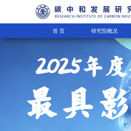
首 页
研究院概况