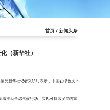
首页
/ 新闻头条
变化（新华社）
）上接受新华社记者采访时表示，中国在绿色技术
负着推动全球气候行动、实现可持续发展的重