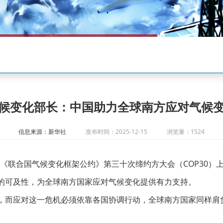
候变化部长：中国助力全球南方应对气候
信息来源：新华社
发布时间：2025-12-15
浏览量：1524
在《联合国气候变化框架公约》第三十次缔约方大会（COP30
的可及性，为全球南方国家应对气候变化提供有力支持。
，而应对这一危机必须依靠各国协调行动，
全球南方国家
同样肩