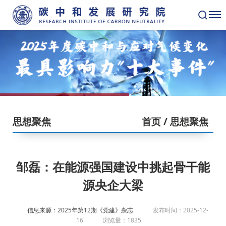
思想聚焦
首页
/ 思想聚焦
邹磊：在能源强国建设中挑起骨干能
源央企大梁
信息来源：2025年第12期《党建》杂志
发布时间：2025-12-
16
浏览量：1835