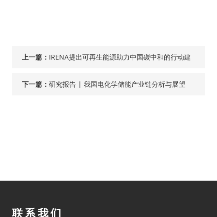
上一篇：
IRENA提出可再生能源助力中国碳中和的行动建
议
下一篇：
研究报告 | ​我国电化学储能产业链分析与展望
（2022）
联系我们