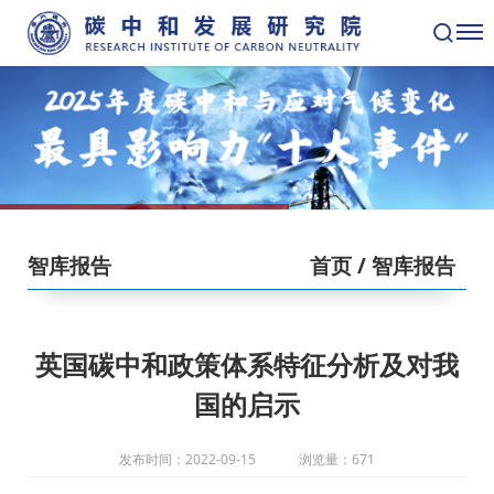
智库报告
首页
/ 智库报告
英国碳中和政策体系特征分析及对我
国的启示
发布时间：2022-09-15
浏览量：671