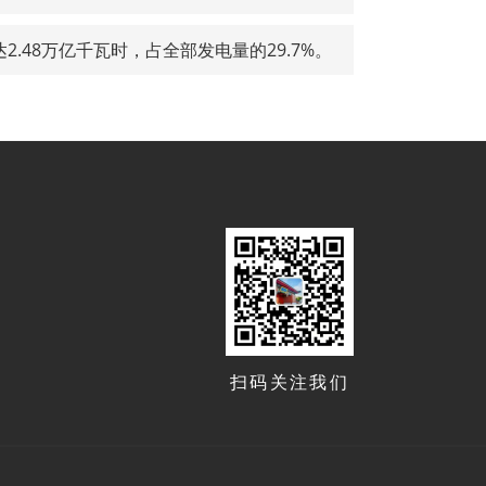
2.48万亿千瓦时，占全部发电量的29.7%。
扫码关注我们