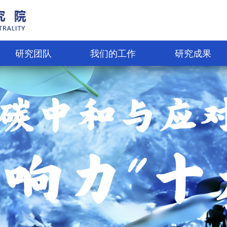
研究团队
我们的工作
研究成果