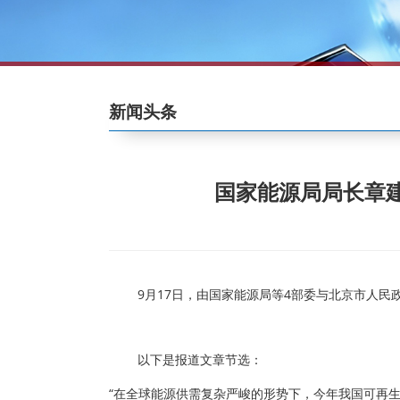
新闻头条
国家能源局局长章
9月17日，由国家能源局等4部委与北京市人民
以下是报道文章节选：
“在全球能源供需复杂严峻的形势下，今年我国可再生