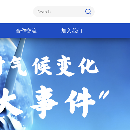
合作交流
加入我们