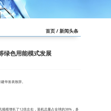
首页
/ 新闻头条
等绿色用能模式发展
章建华发表致辞。
规模增长了12倍左右，装机总量占全球的38%，多