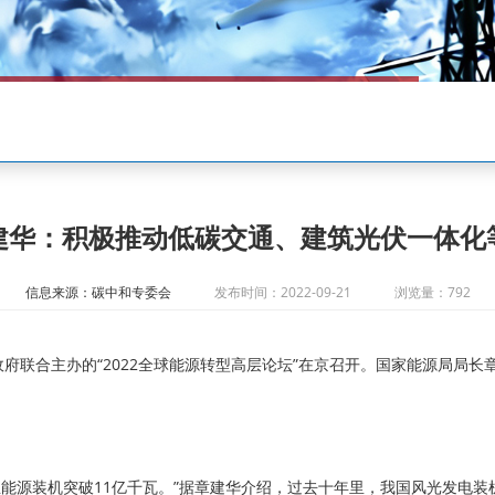
建华：积极推动低碳交通、建筑光伏一体化
信息来源：碳中和专委会
发布时间：2022-09-21
浏览量：792
政府联合主办的“2022全球能源转型高层论坛”在京召开。国家能源局局长
能源装机突破11亿千瓦。”据章建华介绍，过去十年里，我国风光发电装机