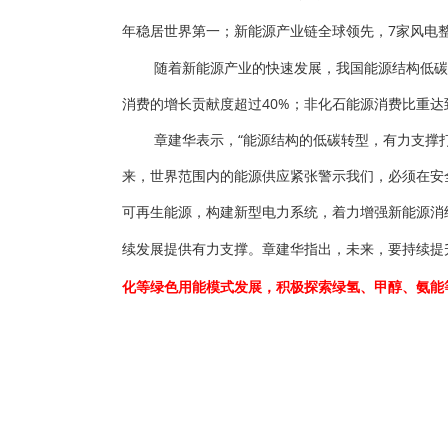
年稳居世界第一；新能源产业链全球领先，7家风电
随着新能源产业的快速发展，我国能源结构低碳转
消费的增长贡献度超过40%；非化石能源消费比重达到
章建华表示，“能源结构的低碳转型，有力支撑打
来，世界范围内的能源供应紧张警示我们，必须在安
可再生能源，构建新型电力系统，着力增强新能源消纳
续发展提供有力支撑。
章建华指出，未来，要持续提
化等绿色用能模式发展，积极探索绿氢、甲醇、氨能