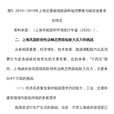
图5 2010—2019年上海交通领域能源终端消费量与碳排放量变
化情况
资料来源：《上海市能源和环境统计年鉴（2020）》。
二、上海巩固阶段性达峰态势面临较大压力和挑战
从影响因素看，经济增长、技术发展、能源调配能力以及消
费行为是造成碳排放变化的主要变量。总的来看，“十四五”期
间，上海碳排放巩固现有阶段性达峰态势面临较大压力，主要来
自4个方面的挑战。
（一）经济高质量发展对能源需求仍旧较大，工业、交通和
建筑领域均面临持续的发展需求
能源是进行生产生活的基础。当前，尽管上海碳排放强度已