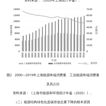
资料来源：《2020年上海统计年鉴》。
图2 2000—2019年上海能源终端消费量、工业能源终端消费量
及其占比
资料来源：《上海市能源和环境统计年鉴（2020）》。
（二）能源结构绿色化是碳排放总量下降的根本原因