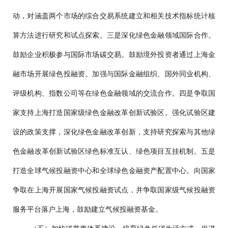
动，对涵盖两个市场的综合交易系统建立和相关技术指标统计核
算方法进行研究和试点探索。三是深化绿色金融领域国际合作。
鼓励企业积极参与国际市场碳交易。鼓励境外投资者通过上海金
融市场开展绿色投融资。加强与国际金融组织、国外同业机构、
评级机构、指数公司等在绿色金融领域的交流合作。四是争取国
家支持上海打造国家级绿色金融改革创新试验区。强化试验区建
设的政策支撑，深化绿色金融改革创新，支持研究探索与其他绿
色金融改革创新试验区绿色标准互认、绿色项目互挂机制。五是
打造全球气候投融资中心和全球绿色金融资产配置中心。向国家
争取在上海开展国家气候投融资试点，并争取国家级气候投融资
服务平台落户上海，鼓励建立气候投融资基金。