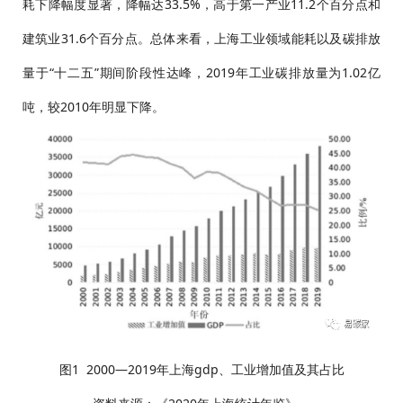
耗下降幅度显著，降幅达33.5%，高于第一产业11.2个百分点和
建筑业31.6个百分点。总体来看，上海工业领域能耗以及碳排放
量于“十二五”期间阶段性达峰，2019年工业碳排放量为1.02亿
吨，较2010年明显下降。
图1 2000—2019年上海gdp、工业增加值及其占比