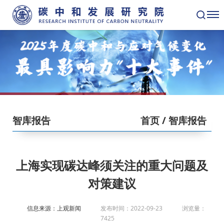
智库报告
首页
/ 智库报告
上海实现碳达峰须关注的重大问题及
对策建议
信息来源：上观新闻
发布时间：2022-09-23
浏览量：
7425