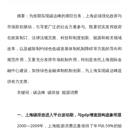
摘要：为按期实现碳达峰的艰巨任务，上海必须强化政府与
市场双轮驱动，引导更广泛的社会力量参与。既要切实发挥政府
在政策制订、法律法规完善、科技和制度创新、能源和相关领域
改革，以及破除制约绿色低碳发展体制机制障碍等方面的导向和
规范作用，又要充分发挥市场机制作用，特别是依托上海国际金
融中心建设，加快绿色金融体制机制创新，为上海实现碳达峰提
供有力支撑。
关键词：碳达峰 碳排放 能源消费
一、上海碳排放进入平台波动期，与gdp增速脱钩迹象明显
2000—2009年，上海能源消费总量保持了年均6.59%的较