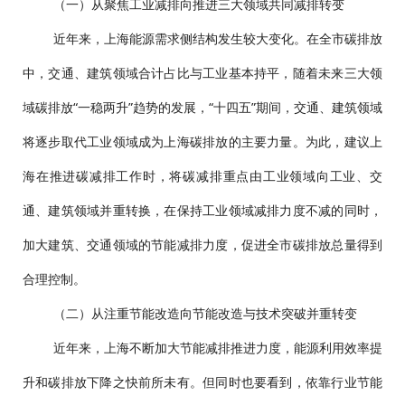
（一）从聚焦工业减排向推进三大领域共同减排转变
近年来，上海能源需求侧结构发生较大变化。在全市碳排放
中，交通、建筑领域合计占比与工业基本持平，随着未来三大领
域碳排放“一稳两升”趋势的发展，“十四五”期间，交通、建筑领域
将逐步取代工业领域成为上海碳排放的主要力量。为此，建议上
海在推进碳减排工作时，将碳减排重点由工业领域向工业、交
通、建筑领域并重转换，在保持工业领域减排力度不减的同时，
加大建筑、交通领域的节能减排力度，促进全市碳排放总量得到
合理控制。
（二）从注重节能改造向节能改造与技术突破并重转变
近年来，上海不断加大节能减排推进力度，能源利用效率提
升和碳排放下降之快前所未有。但同时也要看到，依靠行业节能