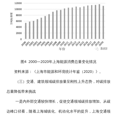
图4 2000—2020年上海能源消费总量变化情况
资料来源：《上海市能源和环境统计年鉴（2020）》。
（三）交通、建筑领域碳排放量呈刚性上升态势，对碳排放
总量降低带来挑战
一是内外部交通较快增长，促使交通领域碳排放增加。从碳
达峰口径看，随着上海城镇化、机动化水平的提升，上海交通领