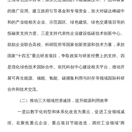
的推广应用。建立政府引导基金和专项资金，加大对碳达峰碳中
和的产业链相关企业、示范园区、绿色建筑、绿色交通项目等的
投融资支持力度。三是支持代表性企业建设低碳技术创新中心。
鼓励企业联合高校、科研院所等国家创新资源和技术力量，承担
国家“十四五”重点研发项目，争取政策与研发经费上的支持。四
是强化绿色技术国际合作。依托科创中心建设相关平台，推动开
展可再生能源、储能、氢能、碳捕集利用与封存等领域国际科研
合作和技术交流。
（二）推动三大领域挖潜减排，提升能源利用效率
一是以数字化转型和体系化改造为重点，促进工业领域减
排。在聚焦重点企业、重点项目节能改造，调控工业领域“两