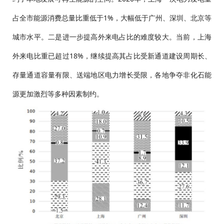
占全市能源消费总量比重低于1%，大幅低于广州、深圳、北京等
城市水平。二是进一步提高外来电占比的难度较大。当前，上海
外来电比重已超过18%，继续提高其占比受新通道建设周期长、
存量通道容量有限、送端地区电力增长受限，各地争夺非化石能
源更加激烈等多种因素制约。