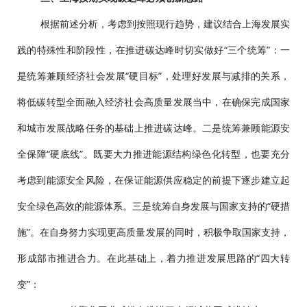
根据前述分析，考虑到按照现行趋势，建议结合上海发展实
践的特殊性和阶段性，在推进碳达峰时切实做好“三个统筹”：一
是统筹兼顾经济社会发展“硬目标”，处理好发展与减排的关系，
将低碳转型全面融入经济社会高质量发展当中，在确保完成国家
和城市发展战略任务的基础上推进碳达峰。二是统筹兼顾能源安
全保障“硬底线”。既要大力推进能源结构绿色化转型，也要充分
考虑到能源安全风险，在保证能源供应稳定的前提下逐步建立起
安全绿色高效的能源体系。三是统筹自身发展与国家支持的“硬措
施”。在自身努力实现更高质量发展的同时，积极争取国家支持，
形成部市推进合力。在此基础上，着力推进发展思路的“四大转
变”：