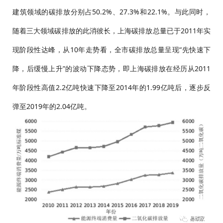
建筑领域的碳排放分别占50.2%、27.3%和22.1%。与此同时，
随着三大领域碳排放的此消彼长，上海碳排放总量已于2011年实
现阶段性达峰，从10年走势看，全市碳排放总量呈现“先快速下
降，后缓慢上升”的波动下降态势，即上海碳排放在经历从2011
年阶段性高值2.2亿吨快速下降至2014年的1.99亿吨后，逐步反
弹至2019年的2.04亿吨。