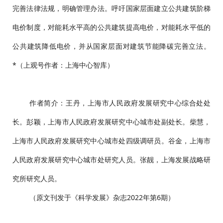
完善法律法规，明确管理办法。呼吁国家层面建立公共建筑阶梯
电价制度，对能耗水平高的公共建筑提高电价，对能耗水平低的
公共建筑降低电价，并从国家层面对建筑节能降碳完善立法。
*（上观号作者：上海中心智库）
作者简介：王丹，上海市人民政府发展研究中心综合处处
长。彭颖，上海市人民政府发展研究中心城市处副处长。柴慧，
上海市人民政府发展研究中心城市处四级调研员。谷金，上海市
人民政府发展研究中心城市处研究人员。张靓，上海发展战略研
究所研究人员。
（原文刊发于《科学发展》杂志2022年第6期）