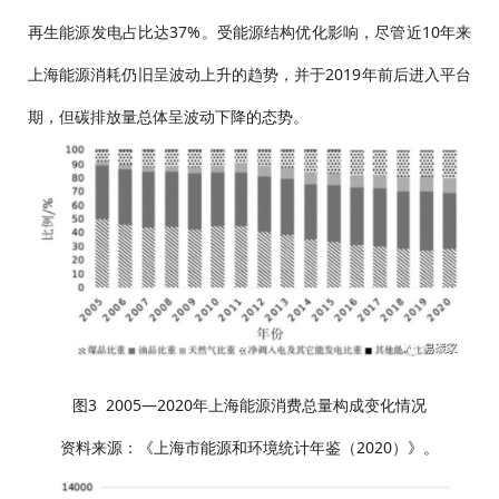
再生能源发电占比达37%。受能源结构优化影响，尽管近10年来
上海能源消耗仍旧呈波动上升的趋势，并于2019年前后进入平台
期，但碳排放量总体呈波动下降的态势。
图3 2005—2020年上海能源消费总量构成变化情况
资料来源：《上海市能源和环境统计年鉴（2020）》。