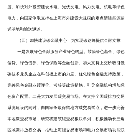
度。加快对外投资建设水电、光伏发电、风力发电、核电等绿色
电力，向国家争取支持在上海市外建设大规模的定点清洁能源输
送基地和输送通道。
（四）加快建设碳金融中心，为实现碳达峰提供金融支撑
一是发展绿色金融服务产业绿色转型。鼓励绿色基金、绿色
信贷、绿色债券、绿色保险等金融创新。加大支持上交所吸引低
碳技术龙头企业在科创板上市的力度。优化绿色金融支持政策，
完善绿色金融业绩评价、考核等政策措施，引导金融机构增加绿
色资产配置。二是大力发展碳交易市场。在支持全国碳排放交易
系统建设的同时，向国家争取保留地方碳交易试点，进一步完善
本地碳交易市场，研究将建筑碳交易板块单列，积极推动长三角
区域碳排放权交易，推动上海碳交易市场和电力交易市场功能联