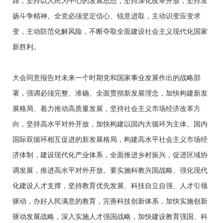
路，坚持以人民为中心的发展思想，坚持深化改革开放，坚持发
扬斗争精神。全党必须坚定信心、锐意进取，主动识变应变求
变，主动防范化解风险，不断夺取全面建设社会主义现代化国家
新胜利。
大会同意报告对未来一个时期党和国家事业发展作出的战略部
署，强调必须完整、准确、全面贯彻新发展理念，加快构建新发
展格局、着力推动高质量发展，坚持社会主义市场经济改革方
向，坚持高水平对外开放，加快构建以国内大循环为主体、国内
国际双循环相互促进的新发展格局，构建高水平社会主义市场经
济体制，建设现代化产业体系，全面推进乡村振兴，促进区域协
调发展，推进高水平对外开放。要实施科教兴国战略、强化现代
化建设人才支撑，坚持教育优先发展、科技自立自强、人才引领
驱动，办好人民满意的教育，完善科技创新体系，加快实施创新
驱动发展战略，深入实施人才强国战略，加快建设教育强国、科