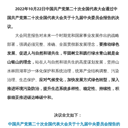
2022年10月22日中国共产党第二十次全国代表大会通过中
国共产党第二十次全国代表大会关于十九届中央委员会报告的决
议。
大会同意报告对未来一个时期党和国家事业发展作出的战略
部署，强调必须完整、准确、全面贯彻新发展理念，
要推动绿色
发展、促进人与自然和谐共生，牢固树立和践行绿水青山就是金
山银山的理念，
站在人与自然和谐共生的高度谋划发展，坚持山
水林田湖草沙一体化保护和系统治理，统筹产业结构调整、污染
治理、生态保护、
应对气候变化，加快发展方式绿色转型，深入
推进环境污染防治，提升生态系统多样性、稳定性、持续性，
积
极稳妥推进碳达峰碳中和。
决议全文如下：
中国共产党第二十次全国代表大会关于十九届中央委员会报告的