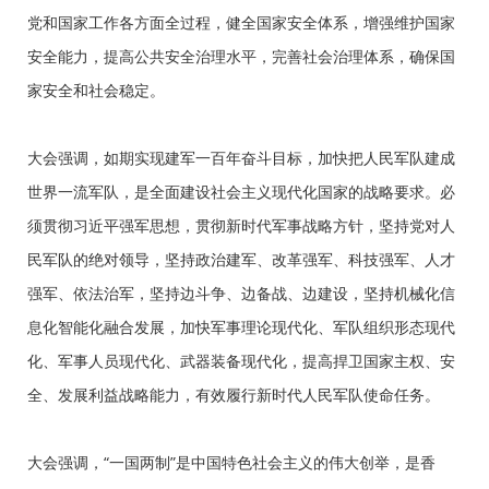
党和国家工作各方面全过程，健全国家安全体系，增强维护国家
安全能力，提高公共安全治理水平，完善社会治理体系，确保国
家安全和社会稳定。
大会强调，如期实现建军一百年奋斗目标，加快把人民军队建成
世界一流军队，是全面建设社会主义现代化国家的战略要求。必
须贯彻习近平强军思想，贯彻新时代军事战略方针，坚持党对人
民军队的绝对领导，坚持政治建军、改革强军、科技强军、人才
强军、依法治军，坚持边斗争、边备战、边建设，坚持机械化信
息化智能化融合发展，加快军事理论现代化、军队组织形态现代
化、军事人员现代化、武器装备现代化，提高捍卫国家主权、安
全、发展利益战略能力，有效履行新时代人民军队使命任务。
大会强调，“一国两制”是中国特色社会主义的伟大创举，是香