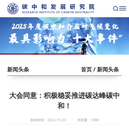
新闻头条
首页
/ 新闻头条
大会同意：积极稳妥推进碳达峰碳中
和！
发布时间：2022-10-23
浏览量：1086