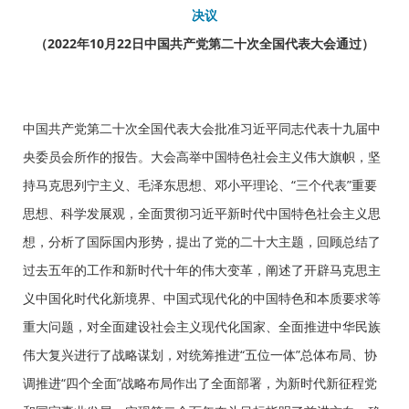
决议
（2022年10月22日中国共产党第二十次全国代表大会通过）
中国共产党第二十次全国代表大会批准习近平同志代表十九届中
央委员会所作的报告。大会高举中国特色社会主义伟大旗帜，坚
持马克思列宁主义、毛泽东思想、邓小平理论、“三个代表”重要
思想、科学发展观，全面贯彻习近平新时代中国特色社会主义思
想，分析了国际国内形势，提出了党的二十大主题，回顾总结了
过去五年的工作和新时代十年的伟大变革，阐述了开辟马克思主
义中国化时代化新境界、中国式现代化的中国特色和本质要求等
重大问题，对全面建设社会主义现代化国家、全面推进中华民族
伟大复兴进行了战略谋划，对统筹推进“五位一体”总体布局、协
调推进“四个全面”战略布局作出了全面部署，为新时代新征程党