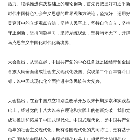
活力。继续推进实践基础上的理论创新，首先要把握好习近平新
时代中国特色社会主义思想的世界观和方法论，坚持好、运用好
贯穿其中的立场观点方法，坚持人民至上，坚持自信自立，坚持
守正创新，坚持问题导向，坚持系统观念，坚持胸怀天下，开辟
马克思主义中国化时代化新境界。
大会提出，从现在起，中国共产党的中心任务就是团结带领全国
各族人民全面建成社会主义现代化强国、实现第二个百年奋斗目
标，以中国式现代化全面推进中华民族伟大复兴。
大会指出，在新中国成立特别是改革开放以来长期探索和实践基
础上，经过党的十八大以来在理论和实践上的创新突破，我们党
成功推进和拓展了中国式现代化。中国式现代化，是中国共产党
领导的社会主义现代化，既有各国现代化的共同特征，更有基于
自己国情的中国特色。中国式现代化是人口规模巨大的现代化、