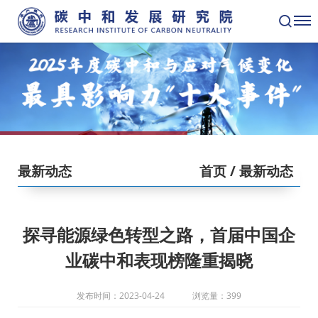
最新动态
首页
/ 最新动态
探寻能源绿色转型之路，首届中国企
业碳中和表现榜隆重揭晓
发布时间：2023-04-24
浏览量：399