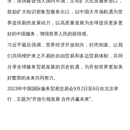
求，加快建设强大国内市场，主动扩大优质服务进口，
鼓励扩大知识密集型服务出口，以中国大市场机遇为世
界提供新的发展动力，以高质量发展为全球提供更多更
好的中国服务，增强世界人民的获得感。
习近平最后强调，世界经济开放则兴，封闭则衰。让我
们共同维护来之不易的自由贸易和多边贸易体制，共同
分享全球服务贸易发展的历史机遇，为开创世界更加美
好繁荣的未来共同努力。
2023年中国国际服务贸易交易会9月2日至6日在北京举
行，主题为“开放引领发展 合作共赢未来”。