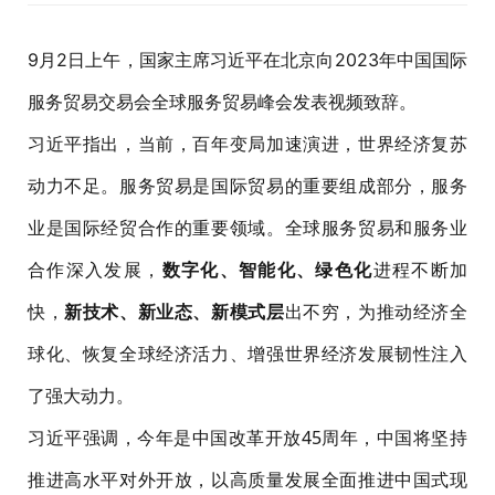
9月2日上午，国家主席习近平在北京向2023年中国国际
服务贸易交易会全球服务贸易峰会
发表视频致辞。
习近平指出，当前，百年变局加速演进，世界经济复苏
动力不足。服务贸易是国际贸易的重要组成部分，服务
业是国际经贸合作的重要领域。全球服务贸易和服务业
合作深入发展，
数字化、智能化、绿色化
进程不断加
快，
新技术、新业态、新模式层
出不穷，为推动经济全
球化、恢复全球经济活力、增强世界经济发展韧性注入
了强大动力。
习近平强调，今年是中国改革开放45周年，中国将坚持
推进高水平对外开放，以高质量发展全面推进中国式现