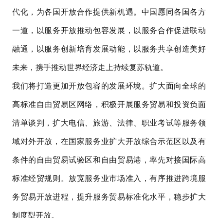
代化，为各国开放合作提供新机遇。中国愿同各国各方
一道，以服务开放推动包容发展，以服务合作促进联动
融通，以服务创新培育发展动能，以服务共享创造美好
未来，携手推动世界经济走上持续复苏轨道。
我们将打造更加开放包容的发展环境。扩大面向全球的
高标准自由贸易区网络，积极开展服务贸易和投资负面
清单谈判，扩大电信、旅游、法律、职业考试等服务领
域对外开放，在国家服务业扩大开放综合示范区以及有
条件的自由贸易试验区和自由贸易港，率先对接国际高
标准经贸规则。放宽服务业市场准入，有序推进跨境服
务贸易开放进程，提升服务贸易标准化水平，稳步扩大
制度型开放。