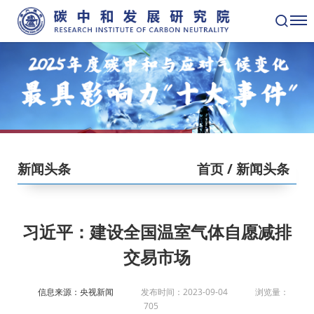
新闻头条
首页
/ 新闻头条
习近平：建设全国温室气体自愿减排
交易市场
信息来源：央视新闻
发布时间：2023-09-04
浏览量：
705