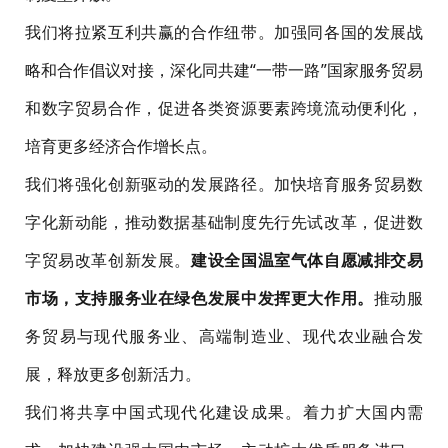
我们将拉紧互利共赢的合作纽带。加强同各国的发展战
略和合作倡议对接，深化同共建“一带一路”国家服务贸易
和数字贸易合作，促进各类资源要素跨境流动便利化，
培育更多经济合作增长点。
我们将强化创新驱动的发展路径。加快培育服务贸易数
字化新动能，推动数据基础制度先行先试改革，促进数
字贸易改革创新发展。
建设全国温室气体自愿减排交易
市场，支持服务业在绿色发展中发挥更大作用。
推动服
务贸易与现代服务业、高端制造业、现代农业融合发
展，释放更多创新活力。
我们将共享中国式现代化建设成果。着力扩大国内需