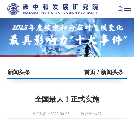
新闻头条
首页
/ 新闻头条
全国最大！正式实施
发布时间：2023-08-03
浏览量：402