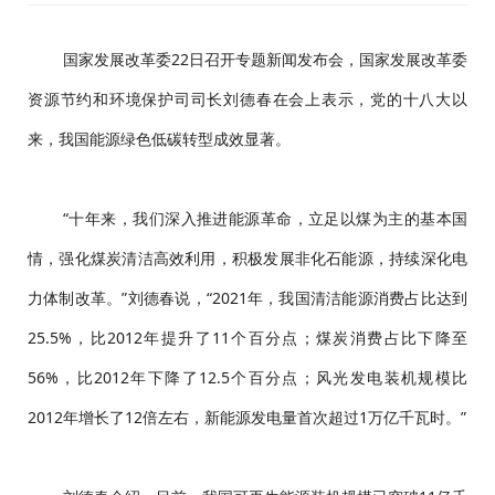
国家发展改革委22日召开专题新闻发布会，国家发展改革委
资源节约和环境保护司司长刘德春在会上表示，党的十八大以
来，我国能源绿色低碳转型成效显著。
“十年来，我们深入推进能源革命，立足以煤为主的基本国
情，强化煤炭清洁高效利用，积极发展非化石能源，持续深化电
力体制改革。”刘德春说，“2021年，我国清洁能源消费占比达到
25.5%，比2012年提升了11个百分点；煤炭消费占比下降至
56%，比2012年下降了12.5个百分点；风光发电装机规模比
2012年增长了12倍左右，新能源发电量首次超过1万亿千瓦时。”