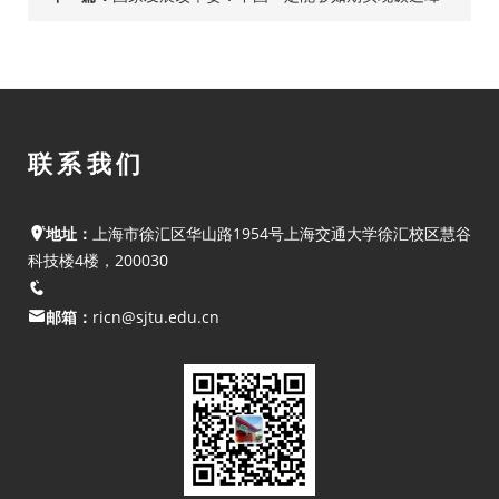
碳中和目标
联系我们
地址：
上海市徐汇区华山路1954号上海交通大学徐汇校区慧谷
科技楼4楼，200030
邮箱：
ricn@sjtu.edu.cn