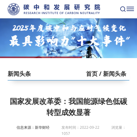
新闻头条
首页
/ 新闻头条
国家发展改革委：我国能源绿色低碳
转型成效显著
信息来源：新华财经
发布时间：2022-09-22
浏览量：
1057