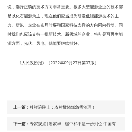
说，选择正确的技术方向非常重要。很多大型能源企业的技术都
是以化石能源为主，现在他们应当成为研发低碳能源技术的主
力。所以，企业在布局时要和国家科技支撑的方向同向行动。同
时我们也应该支持一批新技术、新领域的企业，特别是可再生能
源方面，光伏、风电、储能要继续抓好。
《人民政协报》（2022年09月27日第07版）
上一篇：
杜祥琬院士：农村散烧煤急需治理！
下一篇：
专家观点|潘家华：碳中和不是一步到位 中国有