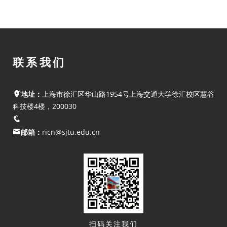
主动权
联系我们
地址：
上海市徐汇区华山路1954号上海交通大学徐汇校区慧谷
科技楼4楼，200030
邮箱：
ricn@sjtu.edu.cn
扫码关注我们