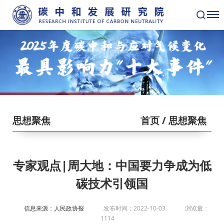
思想聚焦
首页
/ 思想聚焦
专家观点|周大地：中国要力争成为低
碳技术引领国
信息来源：人民政协报
发布时间：2022-10-03
浏览量：
1114